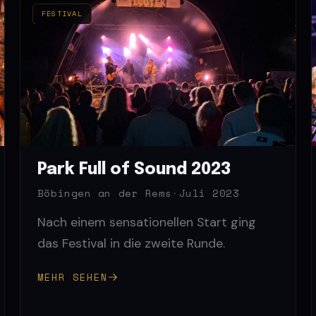
FESTIVAL
Park Full of Sound 2023
Böbingen an der Rems
·
Juli 2023
Nach einem sensationellen Start ging
das Festival in die zweite Runde.
MEHR SEHEN