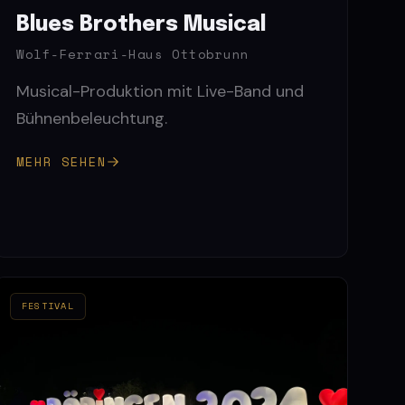
Blues Brothers Musical
Wolf-Ferrari-Haus Ottobrunn
Musical-Produktion mit Live-Band und
Bühnenbeleuchtung.
MEHR SEHEN
FESTIVAL