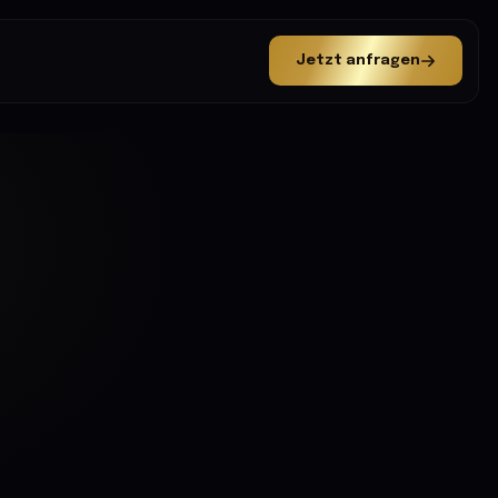
Jetzt anfragen