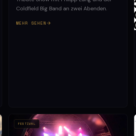
Coldfield Big Band an zwei Abenden.
MEHR SEHEN
FESTIVAL