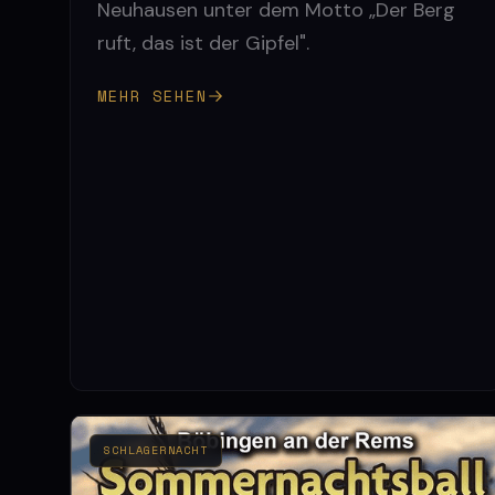
Neuhausen unter dem Motto „Der Berg
ruft, das ist der Gipfel".
MEHR SEHEN
SCHLAGERNACHT