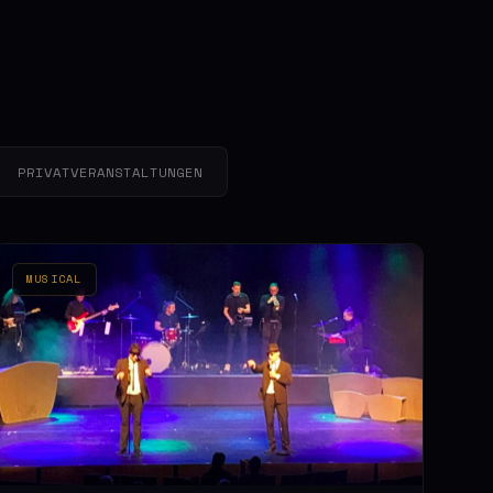
PRIVATVERANSTALTUNGEN
MUSICAL