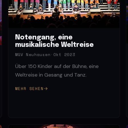
Notengang, eine
musikalische Weltreise
MGV Neuhausen
·
Okt 2023
Über 150 Kinder auf der Bühne, eine
Weltreise in Gesang und Tanz.
MEHR SEHEN