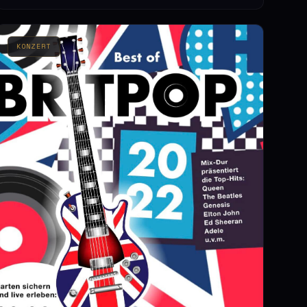
KONZERT