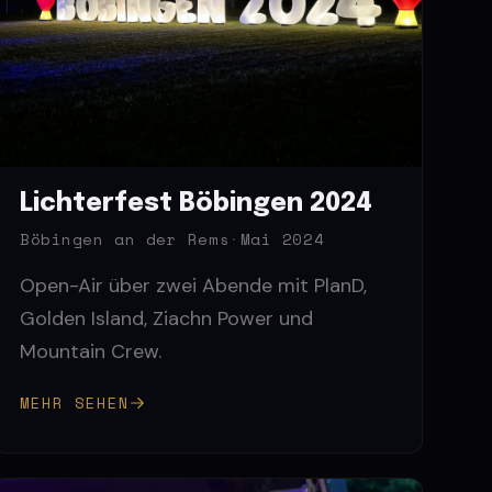
Lichterfest Böbingen 2024
Böbingen an der Rems
·
Mai 2024
Open-Air über zwei Abende mit PlanD,
Golden Island, Ziachn Power und
Mountain Crew.
MEHR SEHEN