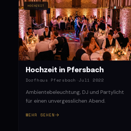
HOCHZEIT
Hochzeit in Pfersbach
Dorfhaus Pfersbach
·
Juli 2022
Ambientebeleuchtung, DJ und Partylicht
für einen unvergesslichen Abend.
MEHR SEHEN