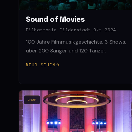
Sound of Movies
Filharmonie Filderstadt
·
Okt 2024
100 Jahre Filmmusikgeschichte, 3 Shows,
über 200 Sänger und 120 Tänzer.
MEHR SEHEN
CHOR