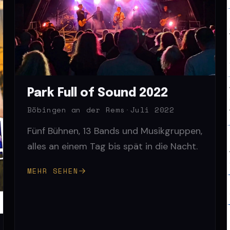
Park Full of Sound 2022
Böbingen an der Rems
·
Juli 2022
Fünf Bühnen, 13 Bands und Musikgruppen,
alles an einem Tag bis spät in die Nacht.
MEHR SEHEN