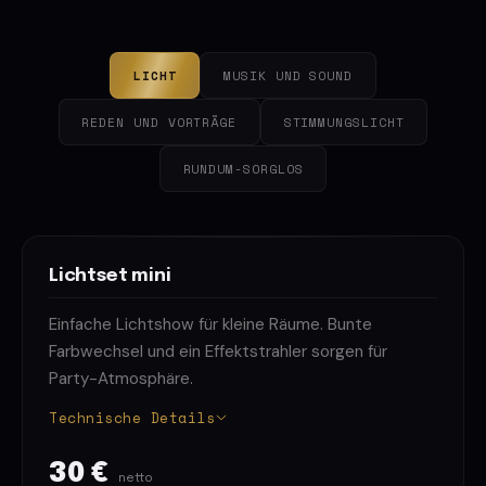
LICHT
MUSIK UND SOUND
REDEN UND VORTRÄGE
STIMMUNGSLICHT
RUNDUM-SORGLOS
Lichtset mini
Einfache Lichtshow für kleine Räume. Bunte
Farbwechsel und ein Effektstrahler sorgen für
Party-Atmosphäre.
Technische Details
30 €
netto