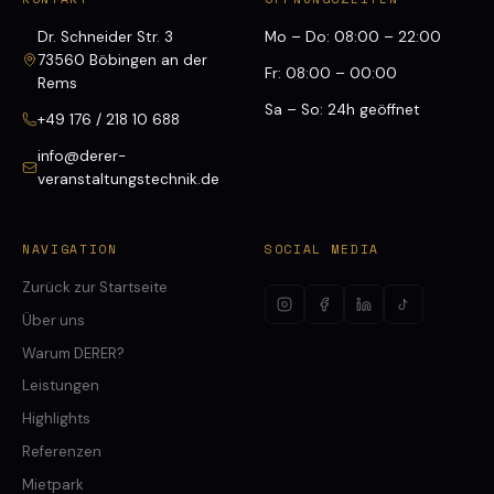
Dr. Schneider Str. 3
Mo – Do: 08:00 – 22:00
73560 Böbingen an der
Fr: 08:00 – 00:00
Rems
Sa – So: 24h geöffnet
+49 176 / 218 10 688
info@derer-
veranstaltungstechnik.de
NAVIGATION
SOCIAL MEDIA
Zurück zur Startseite
Über uns
Warum DERER?
Leistungen
Highlights
Referenzen
Mietpark