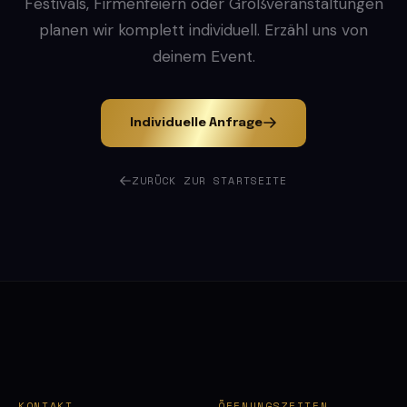
Festivals, Firmenfeiern oder Großveranstaltungen
planen wir komplett individuell. Erzähl uns von
deinem Event.
Individuelle Anfrage
ZURÜCK ZUR STARTSEITE
KONTAKT
ÖFFNUNGSZEITEN