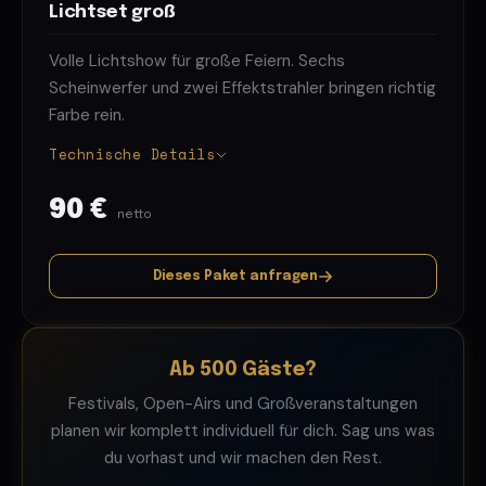
Lichtset groß
Volle Lichtshow für große Feiern. Sechs
Scheinwerfer und zwei Effektstrahler bringen richtig
Farbe rein.
Technische Details
90 €
netto
Dieses Paket anfragen
Ab 500 Gäste?
Festivals, Open-Airs und Großveranstaltungen
planen wir komplett individuell für dich. Sag uns was
du vorhast und wir machen den Rest.