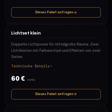
Dieses Paket anfragen
Lichtset klein
Doppelte Lichtpower für mittelgroße Räume. Zwei
Lichtleisten mit Farbwechsel und Effekten von zwei
Seiten.
Technische Details
60 €
netto
Dieses Paket anfragen