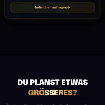
Individuell anfragen
DU PLANST ETWAS
GRÖSSERES?